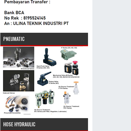
PNEUMATIC
HOSE HYDRAULIC