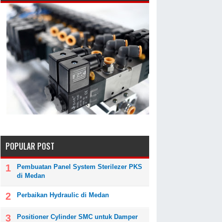
POPULAR POST
Pembuatan Panel System Sterilezer PKS
di Medan
Perbaikan Hydraulic di Medan
Positioner Cylinder SMC untuk Damper