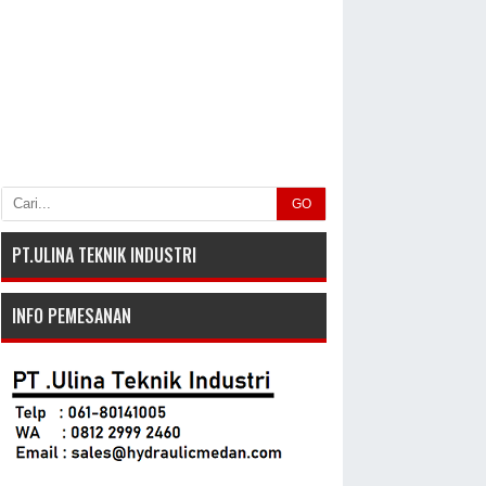
GO
PT.ULINA TEKNIK INDUSTRI
INFO PEMESANAN