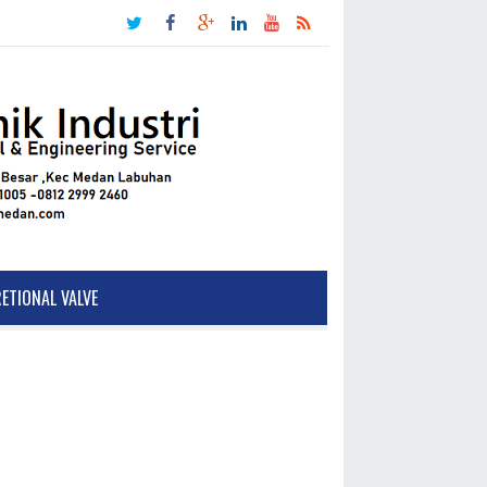
RETIONAL VALVE