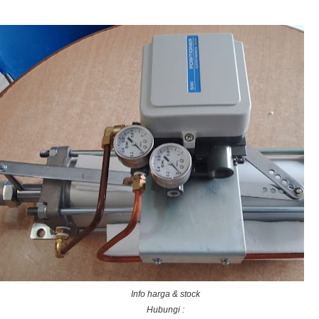
Info harga & stock
Hubungi :